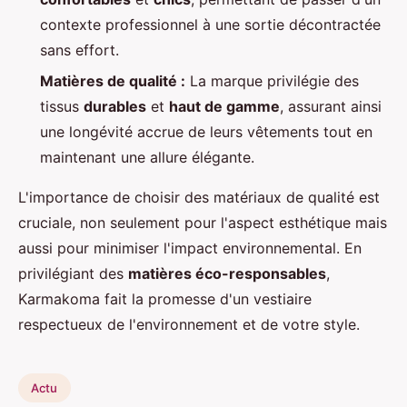
contexte professionnel à une sortie décontractée
sans effort.
Matières de qualité :
La marque privilégie des
tissus
durables
et
haut de gamme
, assurant ainsi
une longévité accrue de leurs vêtements tout en
maintenant une allure élégante.
L'importance de choisir des matériaux de qualité est
cruciale, non seulement pour l'aspect esthétique mais
aussi pour minimiser l'impact environnemental. En
privilégiant des
matières éco-responsables
,
Karmakoma fait la promesse d'un vestiaire
respectueux de l'environnement et de votre style.
Actu