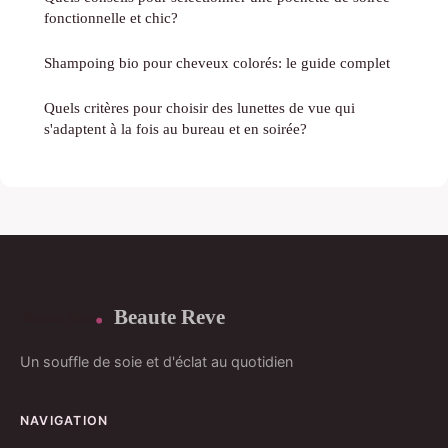
fonctionnelle et chic?
Shampoing bio pour cheveux colorés: le guide complet
Quels critères pour choisir des lunettes de vue qui
s'adaptent à la fois au bureau et en soirée?
Beaute Reve
Un souffle de soie et d'éclat au quotidien
NAVIGATION