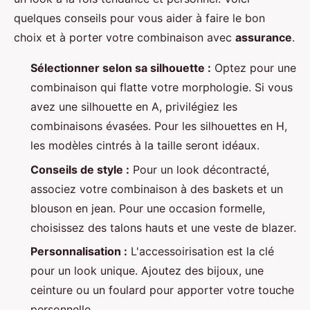
quelques conseils pour vous aider à faire le bon
choix et à porter votre combinaison avec
assurance
.
Sélectionner selon sa silhouette :
Optez pour une
combinaison qui flatte votre morphologie. Si vous
avez une silhouette en A, privilégiez les
combinaisons évasées. Pour les silhouettes en H,
les modèles cintrés à la taille seront idéaux.
Conseils de style :
Pour un look décontracté,
associez votre combinaison à des baskets et un
blouson en jean. Pour une occasion formelle,
choisissez des talons hauts et une veste de blazer.
Personnalisation :
L'accessoirisation est la clé
pour un look unique. Ajoutez des bijoux, une
ceinture ou un foulard pour apporter votre touche
personnelle.