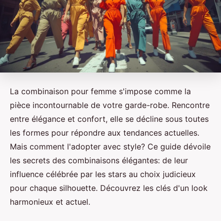
La combinaison pour femme s'impose comme la
pièce incontournable de votre garde-robe. Rencontre
entre élégance et confort, elle se décline sous toutes
les formes pour répondre aux tendances actuelles.
Mais comment l'adopter avec style? Ce guide dévoile
les secrets des combinaisons élégantes: de leur
influence célébrée par les stars au choix judicieux
pour chaque silhouette. Découvrez les clés d'un look
harmonieux et actuel.