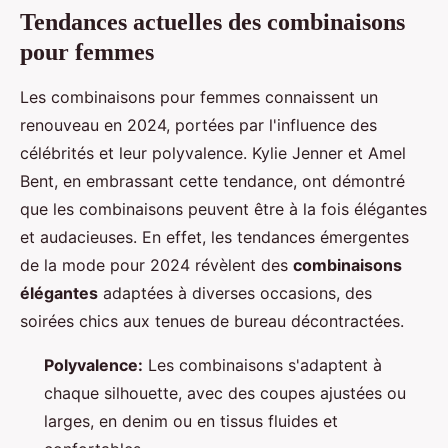
Tendances actuelles des combinaisons
pour femmes
Les combinaisons pour femmes connaissent un
renouveau en 2024, portées par l'influence des
célébrités et leur polyvalence. Kylie Jenner et Amel
Bent, en embrassant cette tendance, ont démontré
que les combinaisons peuvent être à la fois élégantes
et audacieuses. En effet, les tendances émergentes
de la mode pour 2024 révèlent des
combinaisons
élégantes
adaptées à diverses occasions, des
soirées chics aux tenues de bureau décontractées.
Polyvalence:
Les combinaisons s'adaptent à
chaque silhouette, avec des coupes ajustées ou
larges, en denim ou en tissus fluides et