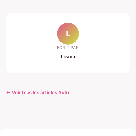
L
ECRIT PAR
Léana
← Voir tous les articles Actu