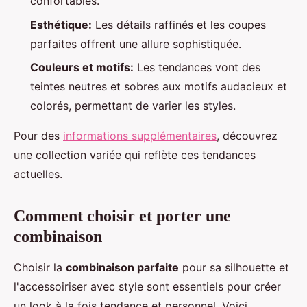
confortables.
Esthétique:
Les détails raffinés et les coupes
parfaites offrent une allure sophistiquée.
Couleurs et motifs:
Les tendances vont des
teintes neutres et sobres aux motifs audacieux et
colorés, permettant de varier les styles.
Pour des
informations supplémentaires
, découvrez
une collection variée qui reflète ces tendances
actuelles.
Comment choisir et porter une
combinaison
Choisir la
combinaison parfaite
pour sa silhouette et
l'accessoiriser avec style sont essentiels pour créer
un look à la fois tendance et personnel. Voici