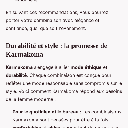
En suivant ces recommandations, vous pourrez
porter votre combinaison avec élégance et
confiance, quel que soit l'événement.
Durabilité et style : la promesse de
Karmakoma
Karmakoma
s'engage à allier
mode éthique
et
durabilité
. Chaque combinaison est conçue pour
refléter une mode responsable sans compromis sur le
style. Voici comment Karmakoma répond aux besoins
de la femme moderne :
Pour le quotidien et le bureau :
Les combinaisons
Karmakoma sont pensées pour être à la fois
confortables
et
chics
, permettant de passer d'un